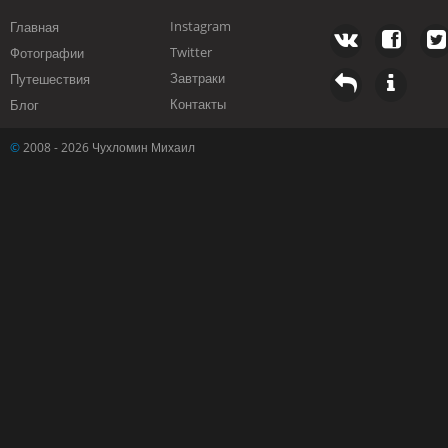
Instagram
Главная
Twitter
Фотографии
Завтраки
Путешествия
Контакты
Блог
©
2008 - 2026 Чухломин Михаил