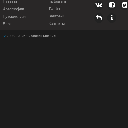
Instagram
Главная
Twitter
Фотографии
Завтраки
Путешествия
Контакты
Блог
©
2008 - 2026 Чухломин Михаил