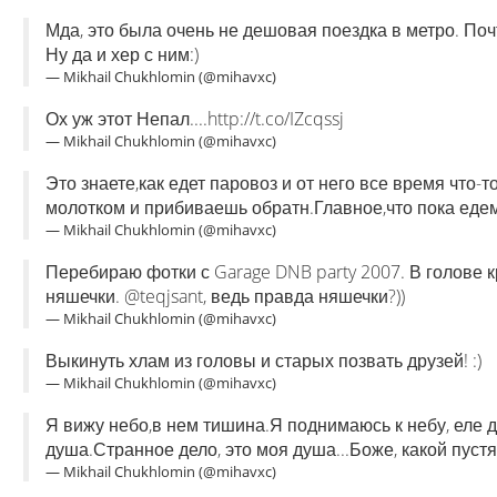
Мда, это была очень не дешовая поездка в метро. По
Ну да и хер с ним:)
— Mikhail Chukhlomin (@mihavxc)
Ох уж этот Непал....http://t.co/IZcqssj
— Mikhail Chukhlomin (@mihavxc)
Это знаете,как едет паровоз и от него все время что-
молотком и прибиваешь обратн.Главное,что пока еде
— Mikhail Chukhlomin (@mihavxc)
Перебираю фотки с Garage DNB party 2007. В голове к
няшечки. @teqjsant, ведь правда няшечки?))
— Mikhail Chukhlomin (@mihavxc)
Выкинуть хлам из головы и старых позвать друзей! :)
— Mikhail Chukhlomin (@mihavxc)
Я вижу небо,в нем тишина.Я поднимаюсь к небу, еле 
душа.Странное дело, это моя душа...Боже, какой пустяк
— Mikhail Chukhlomin (@mihavxc)