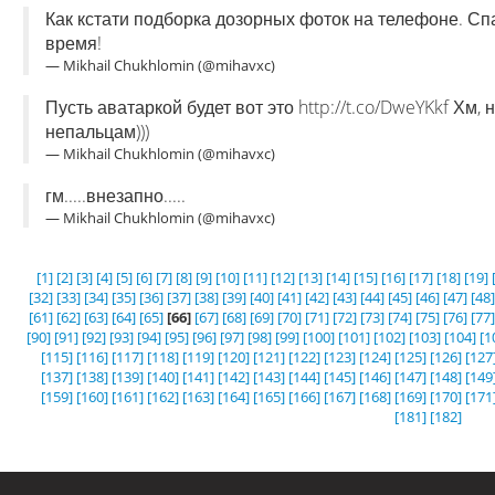
Как кстати подборка дозорных фоток на телефоне. Спа
время!
— Mikhail Chukhlomin (@mihavxc)
Пусть аватаркой будет вот это http://t.co/DweYKkf Хм, н
непальцам)))
— Mikhail Chukhlomin (@mihavxc)
гм.....внезапно.....
— Mikhail Chukhlomin (@mihavxc)
[1]
[2]
[3]
[4]
[5]
[6]
[7]
[8]
[9]
[10]
[11]
[12]
[13]
[14]
[15]
[16]
[17]
[18]
[19]
[32]
[33]
[34]
[35]
[36]
[37]
[38]
[39]
[40]
[41]
[42]
[43]
[44]
[45]
[46]
[47]
[48]
[61]
[62]
[63]
[64]
[65]
[66]
[67]
[68]
[69]
[70]
[71]
[72]
[73]
[74]
[75]
[76]
[77]
[90]
[91]
[92]
[93]
[94]
[95]
[96]
[97]
[98]
[99]
[100]
[101]
[102]
[103]
[104]
[1
[115]
[116]
[117]
[118]
[119]
[120]
[121]
[122]
[123]
[124]
[125]
[126]
[127
[137]
[138]
[139]
[140]
[141]
[142]
[143]
[144]
[145]
[146]
[147]
[148]
[149
[159]
[160]
[161]
[162]
[163]
[164]
[165]
[166]
[167]
[168]
[169]
[170]
[171
[181]
[182]