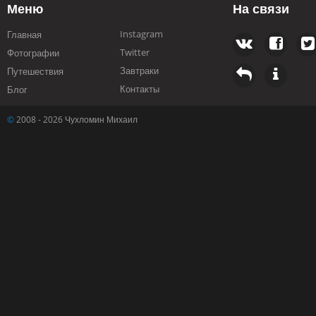
Меню
На связи
Instagram
Главная
Twitter
Фотографии
Завтраки
Путешествия
Контакты
Блог
©
2008 - 2026 Чухломин Михаил