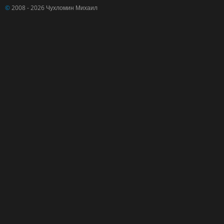
©
2008 - 2026 Чухломин Михаил