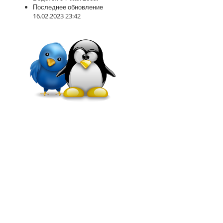
Последнее обновление
16.02.2023 23:42