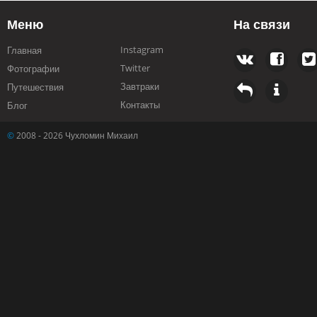
Меню
На связи
Instagram
Главная
Twitter
Фотографии
Завтраки
Путешествия
Контакты
Блог
©
2008 - 2026 Чухломин Михаил