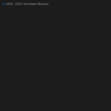
©
2008 - 2026 Чухломин Михаил