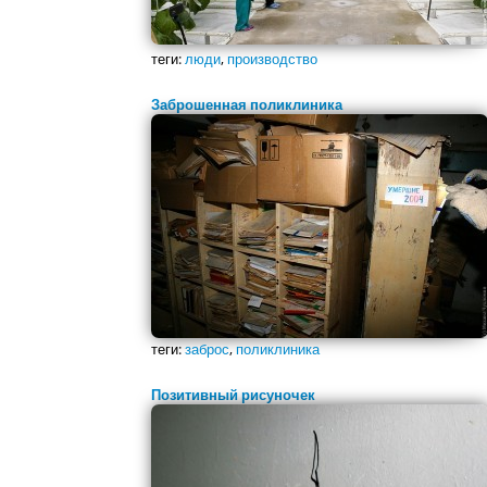
теги:
люди
,
производство
Заброшенная поликлиника
теги:
заброс
,
поликлиника
Позитивный рисуночек