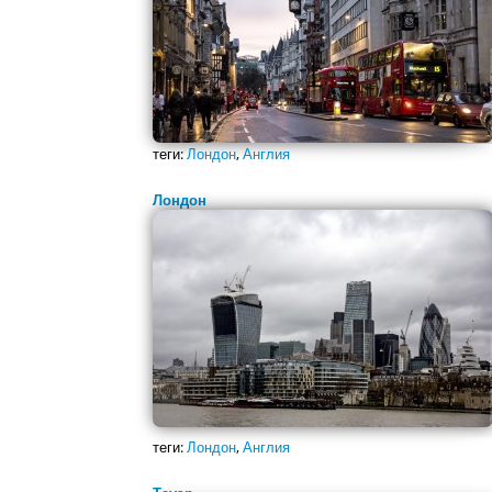
теги:
Лондон
,
Англия
Лондон
теги:
Лондон
,
Англия