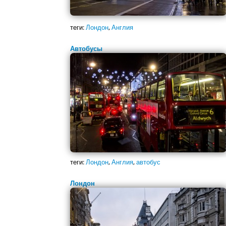
теги:
Лондон
,
Англия
Автобусы
теги:
Лондон
,
Англия
,
автобус
Лондон