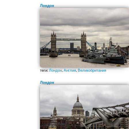
Лондон
теги:
Лондон
,
Англия
,
Великобритания
Лондон