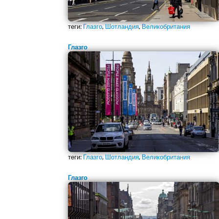
теги:
Глазго
,
Шотландия
,
Великобритания
Глазго
теги:
Глазго
,
Шотландия
,
Великобритания
Глазго