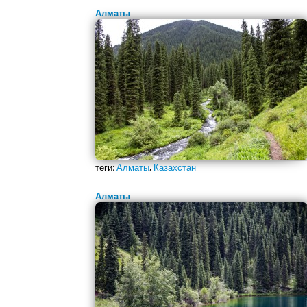
Алматы
теги:
Алматы
,
Казахстан
Алматы