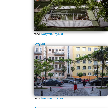
теги:
Батуми
,
Грузия
Батуми
теги:
Батуми
,
Грузия