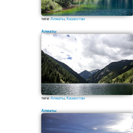
теги:
Алматы
,
Казахстан
Алматы
теги:
Алматы
,
Казахстан
Алматы