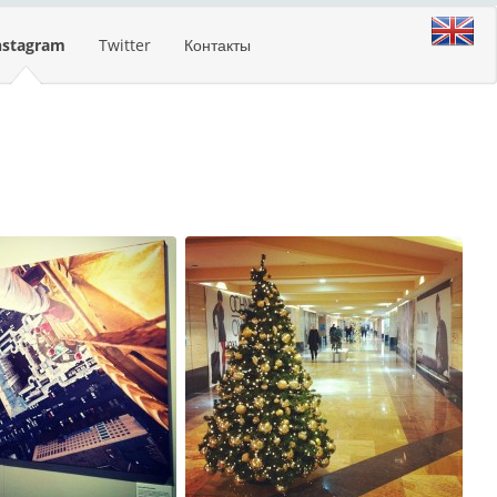
nstagram
Twitter
Контакты