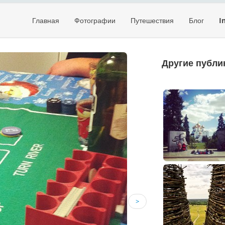
Главная
Фотографии
Путешествия
Блог
I
Другие публи
>