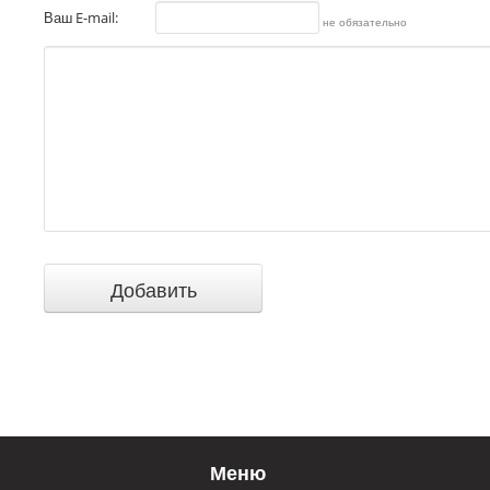
Ваш E-mail:
не обязательно
Меню