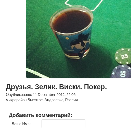
Друзья. Зелик. Виски. Покер.
Опубликовано: 11 December 2012, 22:06
микрорайон Высокое, Андреевка, Россия
Добавить комментарий:
Ваше Имя: