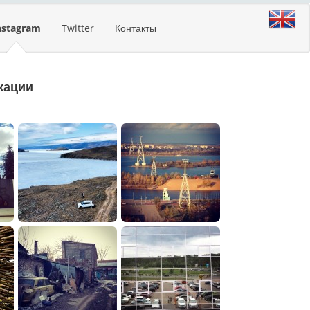
nstagram
Twitter
Контакты
кации