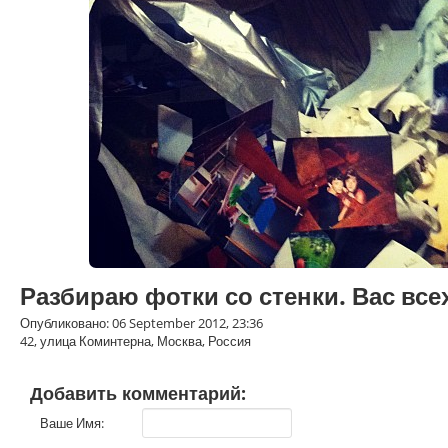
Разбираю фотки со стенки. Вас всех
Опубликовано: 06 September 2012, 23:36
42, улица Коминтерна, Москва, Россия
Добавить комментарий:
Ваше Имя: