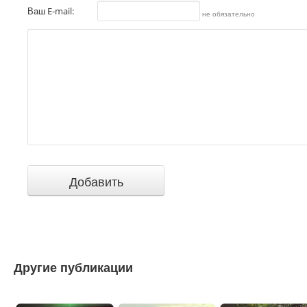
Ваш E-mail:
не обязательно
Другие публикации