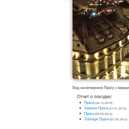
Вид на вечернюю Прагу с верши
Отчет о поездке:
Прага
(24.12.2019)
Зимняя Прага
(27.01.2013)
Прага
(09.05.2012)
Зоопарк Праги
(01.03.2012)