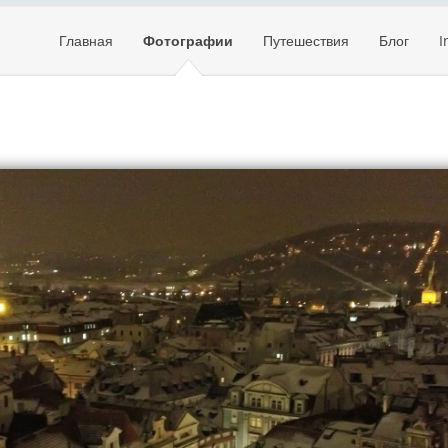
Главная
Фотографии
Путешествия
Блог
I