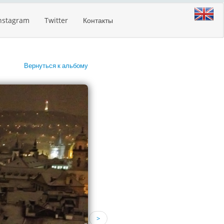
nstagram
Twitter
Контакты
Вернуться к альбому
>