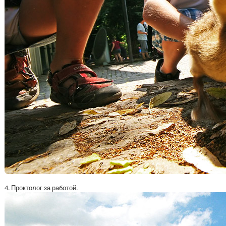
4. Проктолог за работой.