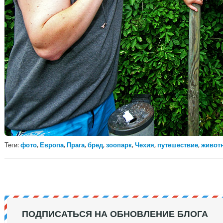
Теги:
фото
,
Европа
,
Прага
,
бред
,
зоопарк
,
Чехия
,
путешествие
,
живот
ПОДПИСАТЬСЯ НА ОБНОВЛЕНИЕ БЛОГА