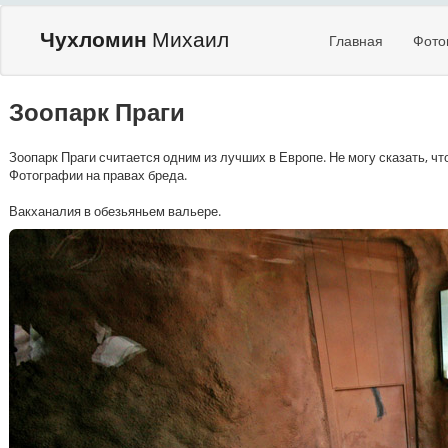
Чухломин
Михаил
Главная
Фото
Зоопарк Праги
Зоопарк Праги считается одним из лучших в Европе. Не могу сказать, чт
Фотографии на правах бреда.
Вакханалия в обезьяньем вальере.