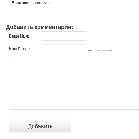
Внимание вроде бы)
Добавить комментарий:
Ваше Имя:
Ваш E-mail:
не обязательно