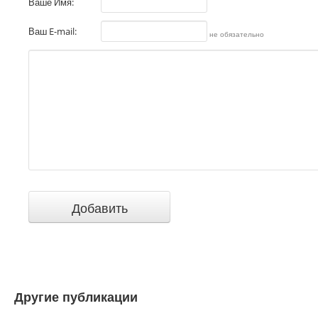
Ваше Имя:
Ваш E-mail:
не обязательно
Другие публикации