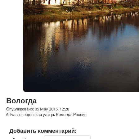
Вологда
Опубликовано: 05 May 2015, 12:28
6, Благовещенская улица, Вологда, Россия
Добавить комментарий: