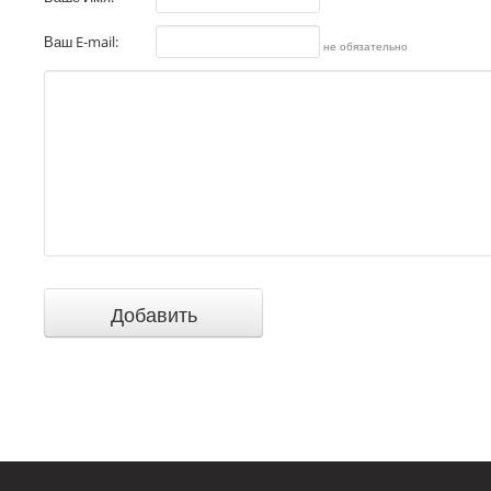
Ваш E-mail:
не обязательно