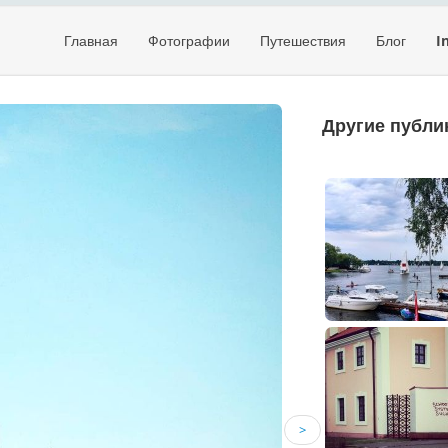
Главная
Фотографии
Путешествия
Блог
I
Другие публи
>