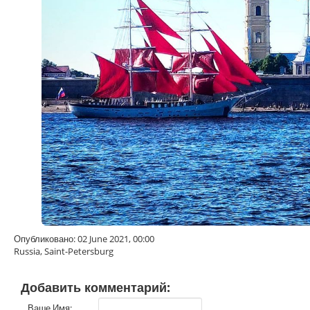
Опубликовано: 02 June 2021, 00:00
Russia, Saint-Petersburg
Добавить комментарий:
Ваше Имя: