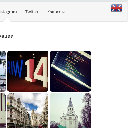
nstagram
Twitter
Контакты
кации