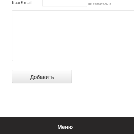
Ваш E-mail:
не обязательно
Меню