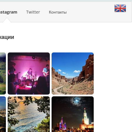
nstagram
Twitter
Контакты
кации