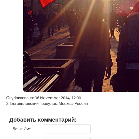
Опубликовано: 06 November 2014, 12:00
2, Богоявленский переулок, Москва, Россия
Добавить комментарий:
Ваше Имя: