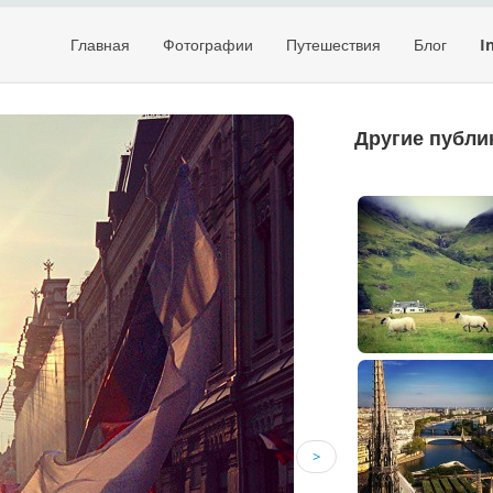
Главная
Фотографии
Путешествия
Блог
I
Другие публи
>