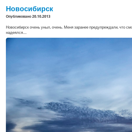
Новосибирск
Опубликовано 20.10.2013
Новосибирск очень уныл, очень. Меня заранее предупреждали, что смот
надеялся....