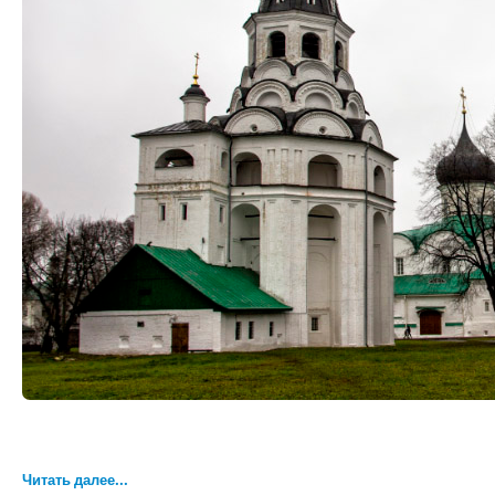
Читать далее...