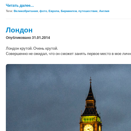
Читать далее...
Теги:
Великобритания
,
фото
,
Европа
,
Бирмингем
,
путешествие
,
Англия
Лондон
Опубликовано 31.01.2014
Лондон крутой. Очень крутой.
Совершенно не ожидал, что он сможет занять первое место в мое лич