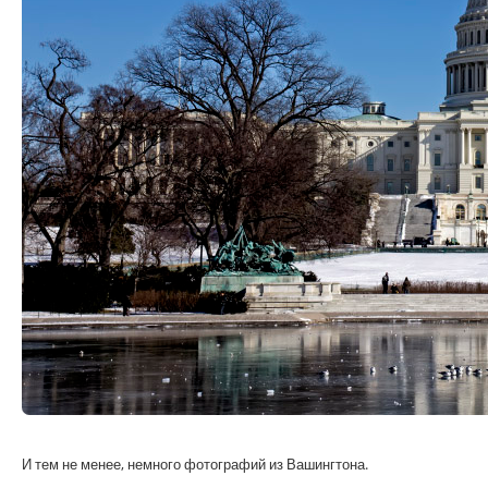
И тем не менее, немного фотографий из Вашингтона.