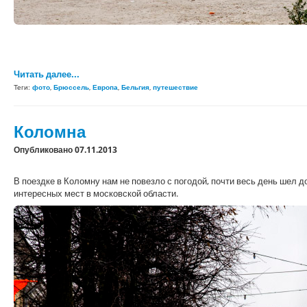
Читать далее...
Теги:
фото
,
Брюссель
,
Европа
,
Бельгия
,
путешествие
Коломна
Опубликовано 07.11.2013
В поездке в Коломну нам не повезло с погодой, почти весь день шел д
интересных мест в московской области.