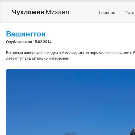
Чухломин
Михаил
Главная
Фото
Вашингтон
Опубликовано 15.02.2014
Во время январской поездки в Америку мы на пару часов заскочили в 
летом тут значительно интересней.