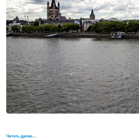
Читать далее...