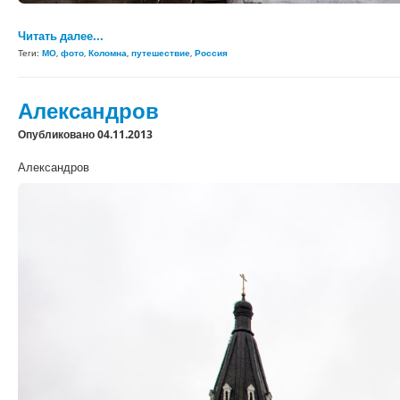
Читать далее...
Теги:
МО
,
фото
,
Коломна
,
путешествие
,
Россия
Александров
Опубликовано 04.11.2013
Александров