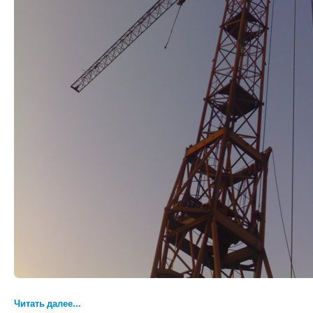
Читать далее...