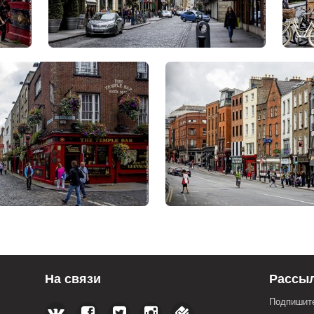
На связи
Рассы
Подпишите