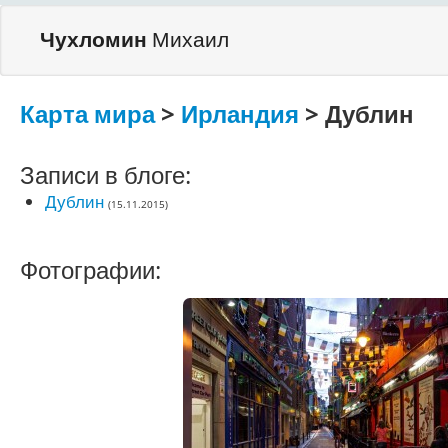
Чухломин
Михаил
Карта мира
>
Ирландия
> Дублин
Записи в блоге:
Дублин
(15.11.2015)
Фотографии: