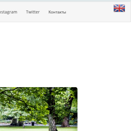
nstagram
Twitter
Контакты