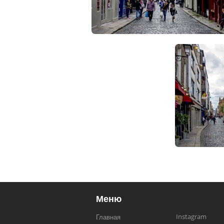
Меню
Instagram
Главная