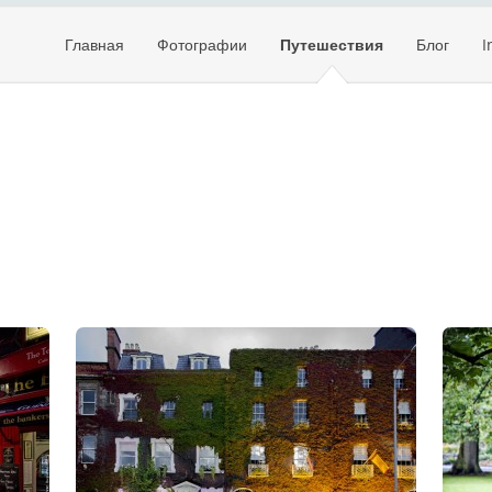
Главная
Фотографии
Путешествия
Блог
I