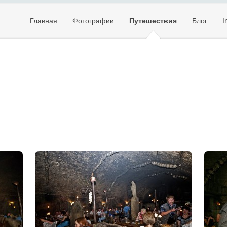
Главная
Фотографии
Путешествия
Блог
I