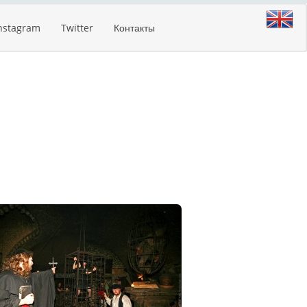
nstagram
Twitter
Контакты