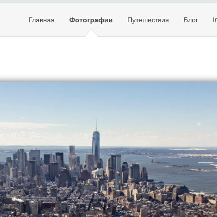
Главная
Фотографии
Путешествия
Блог
I