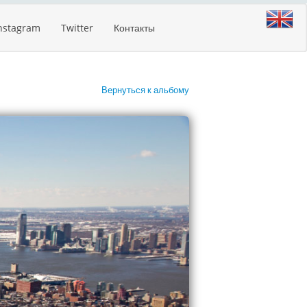
nstagram
Twitter
Контакты
Вернуться к альбому