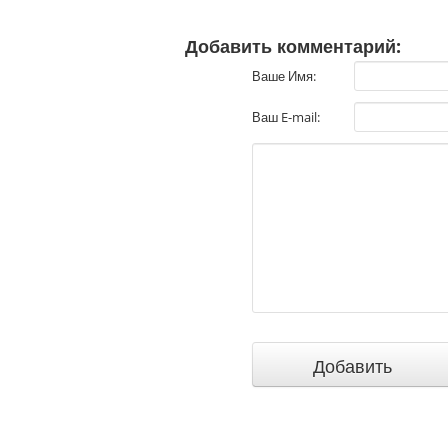
Добавить комментарий:
Ваше Имя:
Ваш E-mail: