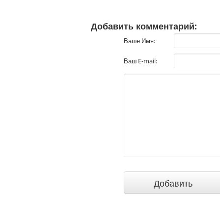
Добавить комментарий:
Ваше Имя:
Ваш E-mail: