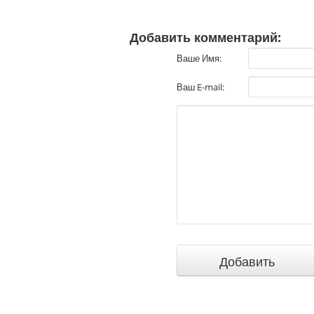
Добавить комментарий:
Ваше Имя:
Ваш E-mail: