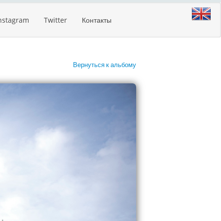
nstagram
Twitter
Контакты
Вернуться к альбому