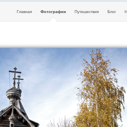
Главная
Фотографии
Путешествия
Блог
I