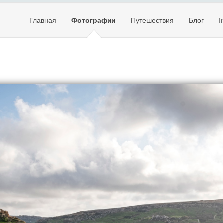
Главная
Фотографии
Путешествия
Блог
I