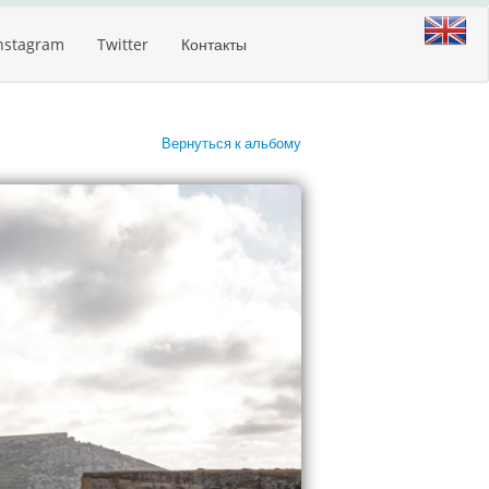
nstagram
Twitter
Контакты
Вернуться к альбому