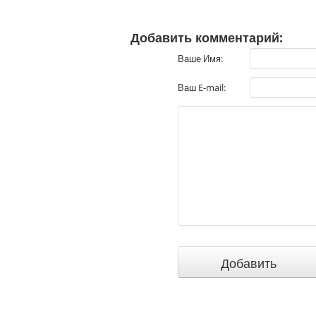
Добавить комментарий:
Ваше Имя:
Ваш E-mail: