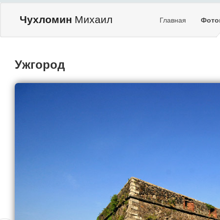
Чухломин
Михаил
Главная
Фото
Ужгород