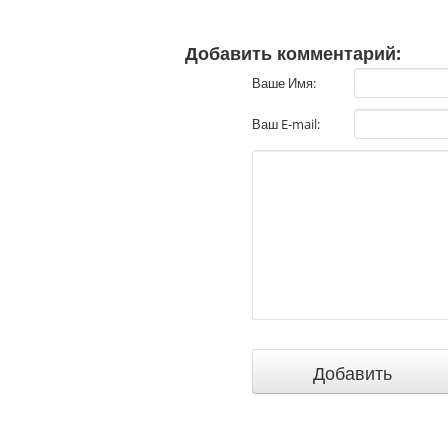
Добавить комментарий:
Ваше Имя:
Ваш E-mail: