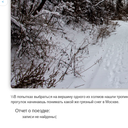
<
\\В попытках выбраться на вершину одного из холмов нашли тропинк
прогулок начинаешь понимать какой же грязный снег в Москве.
Отчет о поездке:
записи не найдены:(