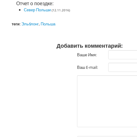
Отчет о поездке:
Север Польши
(12.11.2016)
теги
:
Эльблонг
,
Польша
Добавить комментарий:
Ваше Имя:
Ваш E-mail: