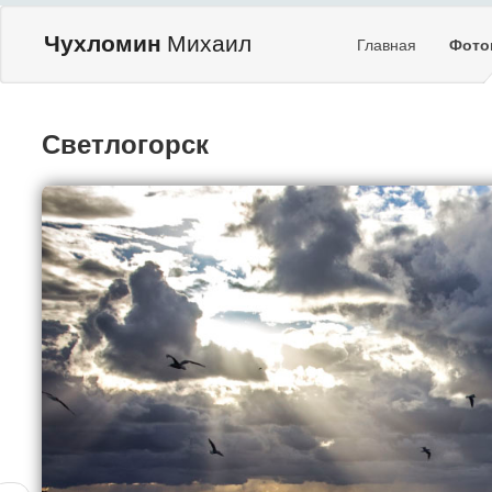
Чухломин
Михаил
Главная
Фото
Светлогорск