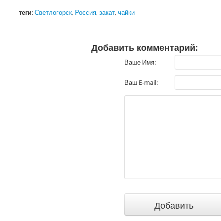
теги
:
Светлогорск
,
Россия
,
закат
,
чайки
Добавить комментарий:
Ваше Имя:
Ваш E-mail: