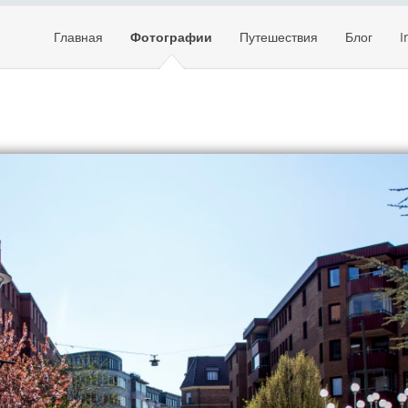
Главная
Фотографии
Путешествия
Блог
I