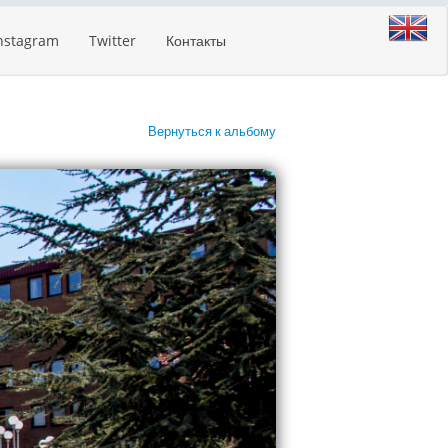
nstagram
Twitter
Контакты
Вернуться к альбому