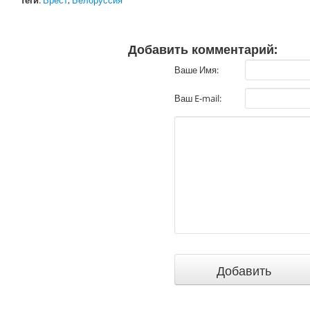
теги
:
Брест
,
Белоруссия
Добавить комментарий:
Ваше Имя:
Ваш E-mail: