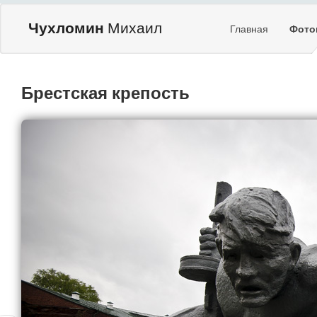
Чухломин
Михаил
Главная
Фото
Брестская крепость