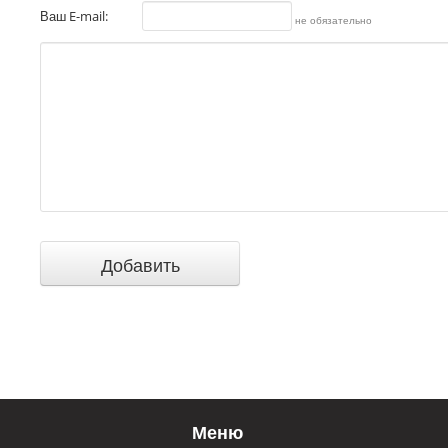
Ваш E-mail:
не обязательно
Меню