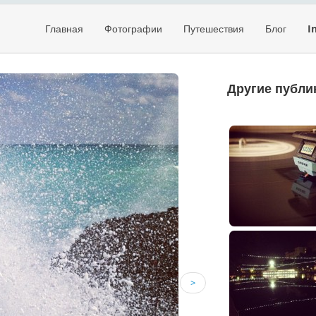
Главная
Фотографии
Путешествия
Блог
I
Другие публи
>