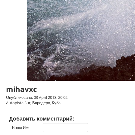
mihavxc
Опубликовано: 03 April 2013, 20:02
Autopista Sur, Варадеро, Куба
Добавить комментарий:
Ваше Имя: