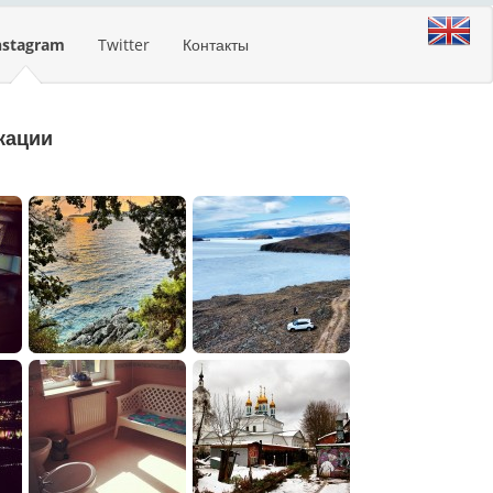
nstagram
Twitter
Контакты
кации