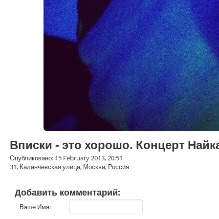
Вписки - это хорошо. Концерт Найк
Опубликовано: 15 February 2013, 20:51
31, Каланчевская улица, Москва, Россия
Добавить комментарий:
Ваше Имя: