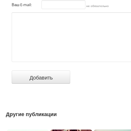
Ваш E-mail:
не обязательно
Другие публикации