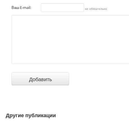
Ваш E-mail:
не обязательно
Другие публикации