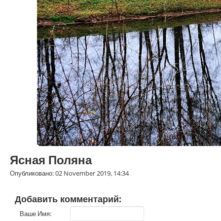
Ясная Поляна
Опубликовано: 02 November 2019, 14:34
Добавить комментарий:
Ваше Имя: