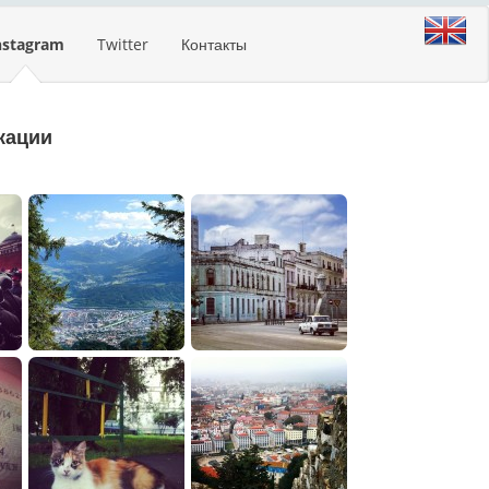
nstagram
Twitter
Контакты
кации