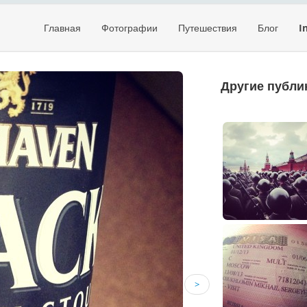
Главная
Фотографии
Путешествия
Блог
I
Другие публи
>