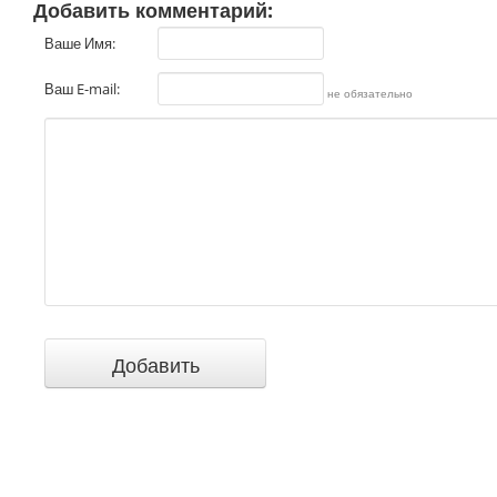
Добавить комментарий:
Ваше Имя:
Ваш E-mail:
не обязательно