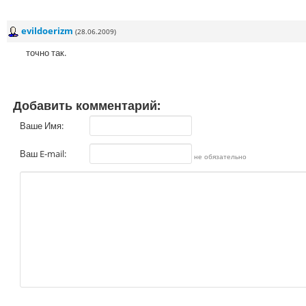
evildoerizm
(28.06.2009)
точно так.
Добавить комментарий:
Ваше Имя:
Ваш E-mail:
не обязательно