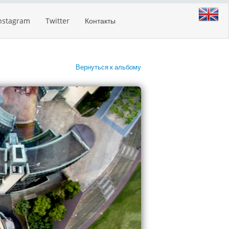
nstagram
Twitter
Контакты
Вернуться к альбому