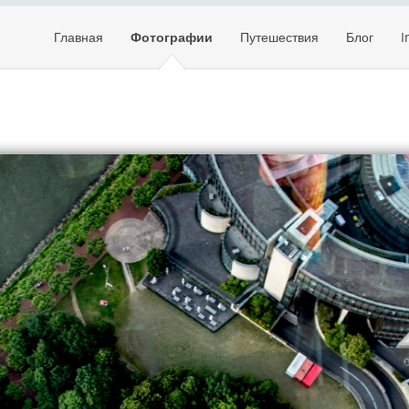
Главная
Фотографии
Путешествия
Блог
I