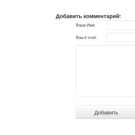
Добавить комментарий:
Ваше Имя:
Ваш E-mail: