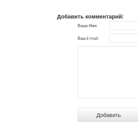
Добавить комментарий:
Ваше Имя:
Ваш E-mail: