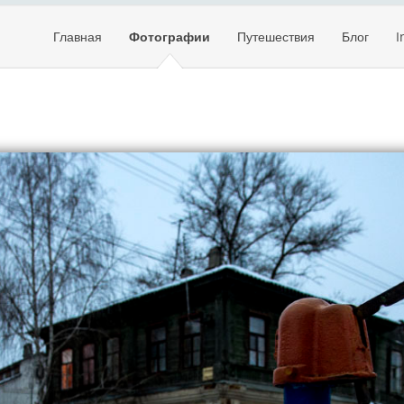
Главная
Фотографии
Путешествия
Блог
I