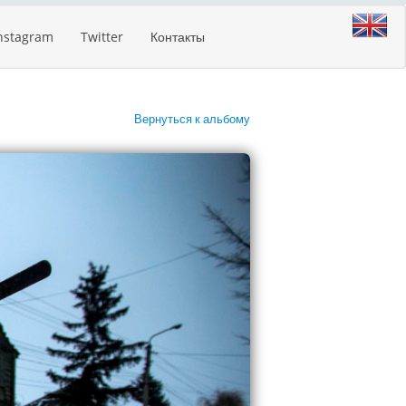
nstagram
Twitter
Контакты
Вернуться к альбому