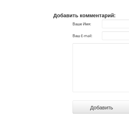
Добавить комментарий:
Ваше Имя:
Ваш E-mail: