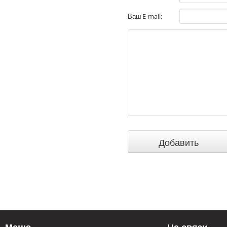
Ваш E-mail: