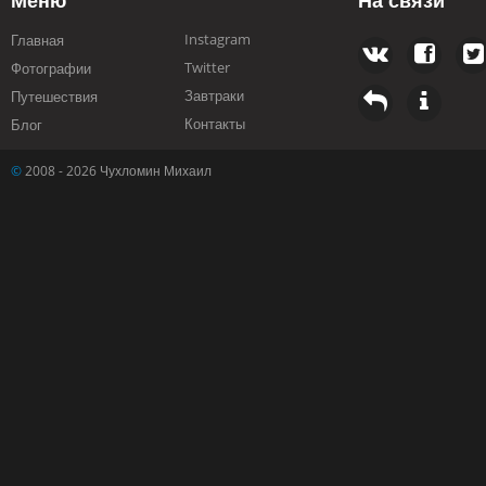
Меню
На связи
Instagram
Главная
Twitter
Фотографии
Завтраки
Путешествия
Контакты
Блог
©
2008 - 2026 Чухломин Михаил