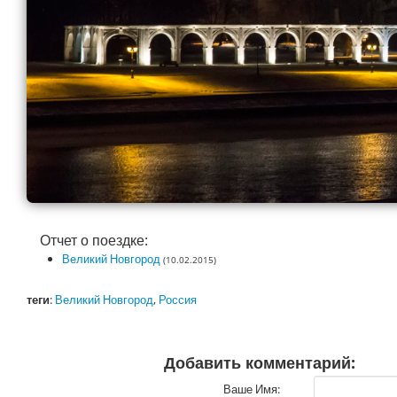
Отчет о поездке:
Великий Новгород
(10.02.2015)
теги
:
Великий Новгород
,
Россия
Добавить комментарий:
Ваше Имя: