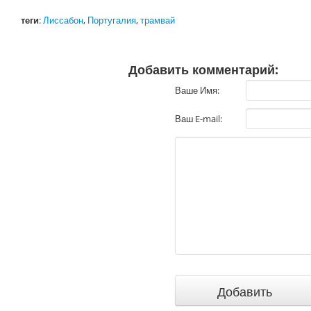
теги
:
Лиссабон
,
Португалия
,
трамвай
Добавить комментарий:
Ваше Имя:
Ваш E-mail: