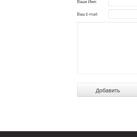
Ваше Имя:
Ваш E-mail: