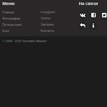
Меню
На связи
Instagram
Главная
Twitter
Фотографии
Завтраки
Путешествия
Контакты
Блог
©
2008 - 2026 Чухломин Михаил