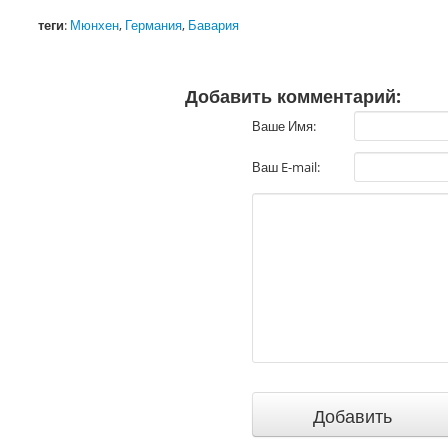
теги
:
Мюнхен
,
Германия
,
Бавария
Добавить комментарий:
Ваше Имя:
Ваш E-mail: